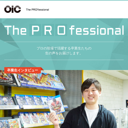
プロの現場で活躍する卒業生たちの
生の声をお届けします。
卒業生インタビュー