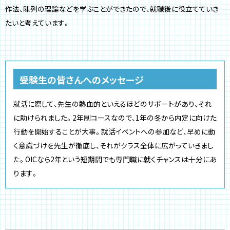
作法、陳列の理論などを学ぶことができたので、就職後に役立てていき
たいと考えています。
受験生の皆さんへのメッセージ
就活に際して、先生の熱血的といえるほどのサポートがあり、それ
に助けられました。2年制コースなので、1年の冬から内定に向けた
行動を開始することが大事。就活イベントへの参加など、早めに動
く意識づけを先生が徹底し、それがクラス全体に広がっていきまし
た。OICなら2年という短期間でも専門職に就くチャンスは十分にあ
ります。