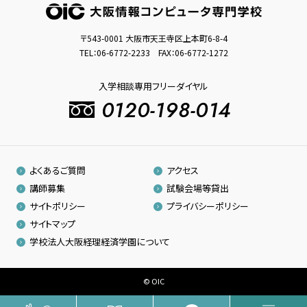
〒543-0001 大阪市天王寺区上本町6-8-4
TEL：
06-6772-2233
FAX：06-6772-1272
入学相談専用フリーダイヤル
0120-198-014
よくあるご質問
アクセス
講師募集
試験会場等貸出
サイトポリシー
プライバシーポリシー
サイトマップ
学校法人大阪経理経済学園について
© OIC