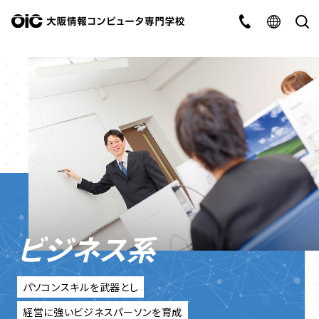
ビジネス系
パソコンスキルを武器とし
経営に強いビジネスパーソンを育成