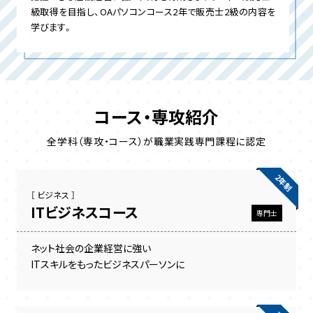
級取得を目指し、OAパソコンコース2年で販売士2級の内容を
学びます。
コース・専攻紹介
全学科（専攻・コース）が職業実践専門課程に認定
2年制
［ ビジネス ］
ITビジネスコース
専門士
ネット社会の企業経営に強い
ITスキルをもったビジネスパーソンに