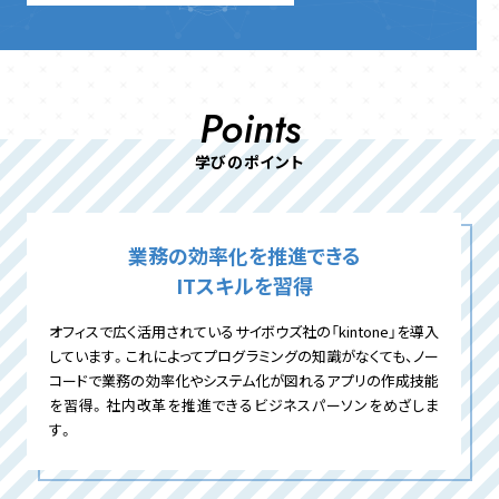
Points
学びのポイント
業務の効率化を推進できる
ITスキルを習得
オフィスで広く活用されているサイボウズ社の「kintone」を導入
しています。これによってプログラミングの知識がなくても、ノー
コードで業務の効率化やシステム化が図れるアプリの作成技能
を習得。社内改革を推進できるビジネスパーソンをめざしま
す。