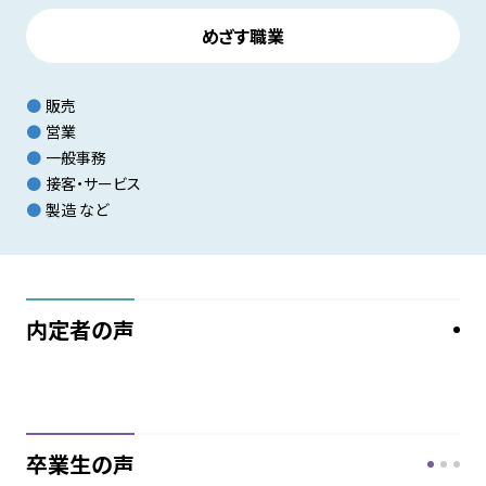
めざす職業
販売
営業
一般事務
接客・サービス
製造 など
内定者の声
卒業生の声