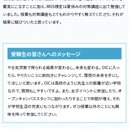
着実にこなすことに加え、MOS検定は夏休みの対策講座に出て勉強して
いました。授業も対策講座もとてもわかりやすく教えてくださり、それが
結果に結びついたと思っています。
受験生の皆さんへのメッセージ
やる気次第で得られる結果が変わるし、未来も変わる。OICに入っ
たら、やりたいことに前向きにチャレンジして、理想の未来を手にし
てほしいと思います。OICは高校のように先生との距離が近い学校
なので、質問もしやすいですよ。また、女子イベントに参加したり、オ
ープンキャンパススタッフに加わったりすることで仲間が増え、それ
が学校生活の充実にもつながります。ぜひ授業以外のことにも興
味を持って参加してください。