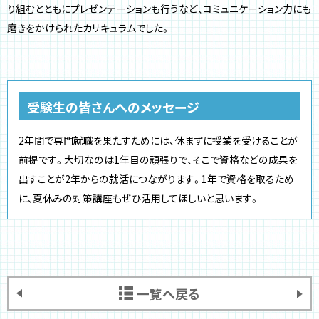
り組むとともにプレゼンテーションも行うなど、コミュニケーション力にも
磨きをかけられたカリキュラムでした。
受験生の皆さんへのメッセージ
2年間で専門就職を果たすためには、休まずに授業を受けることが
前提です。大切なのは1年目の頑張りで、そこで資格などの成果を
出すことが2年からの就活につながります。1年で資格を取るため
に、夏休みの対策講座もぜひ活用してほしいと思います。
一覧へ戻る