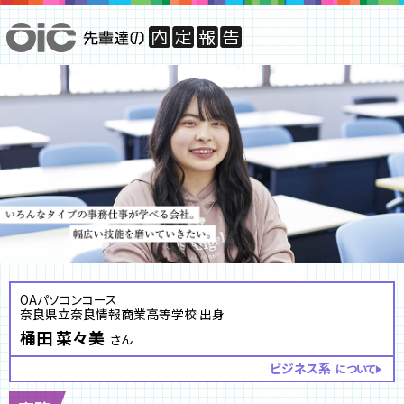
OAパソコンコース
奈良県立奈良情報商業高等学校 出身
桶田 菜々美
さん
ビジネス系
について