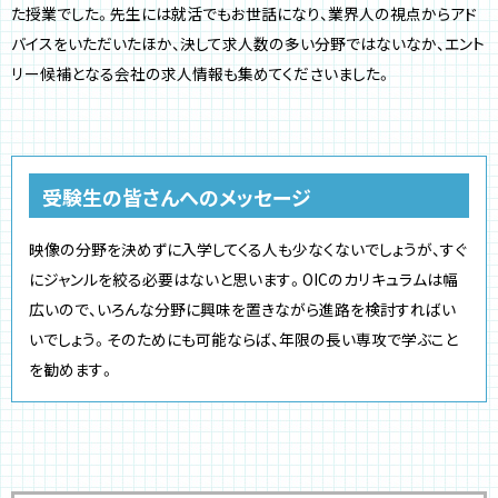
た授業でした。先生には就活でもお世話になり、業界人の視点からアド
バイスをいただいたほか、決して求人数の多い分野ではないなか、エント
リー候補となる会社の求人情報も集めてくださいました。
受験生の皆さんへのメッセージ
映像の分野を決めずに入学してくる人も少なくないでしょうが、すぐ
にジャンルを絞る必要はないと思います。OICのカリキュラムは幅
広いので、いろんな分野に興味を置きながら進路を検討すればい
いでしょう。そのためにも可能ならば、年限の長い専攻で学ぶこと
を勧めます。