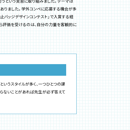
行うという実習に取り組みました。テーマは
がありました。学外コンペに応募する機会が多
止バッジデザインコンテスト」で入賞する経
から評価を受けるのは、自分の力量を客観的に
というスタイルが多く、一つひとつの課
からないことがあれば先生が必ず答えて
。