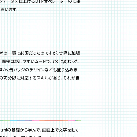
ンデータを仕上げるDTPオペレーターの仕事
思います。
考の一環で必須だったのですが、実際に職場
。面接は話しやすいムードで、とくに変わった
ほか、缶バッジのデザインなども盛り込みま
クの両分野に対応するスキルがあり、それが自
tmlの基礎から学んで、画面上で文字を動か