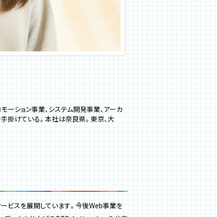
ロモーション事業、システム開発事業、アーカ
を手掛けている。本社は奈良県。東京、大
ービスを展開しています。今後Web事業を