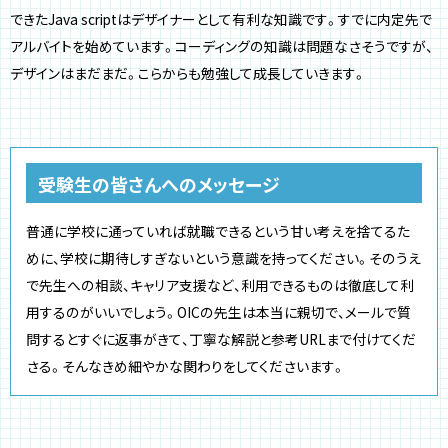
できたJava scriptはデザイナーとして有利な知識です。すでに内定先で
アルバイトを始めています。コーディングの知識は問題なさそうですが、
デザインはまだまだ。こらからも勉強して成長していきます。
受験生の皆さんへのメッセージ
普通に学校に通っていれば就職できるという甘い考えを捨てるた
めに、学校に期待しすぎないという意識を持ってください。そのうえ
で先生への相談、キャリア支援など、利用できるものは徹底して利
用するのがいいでしょう。OICの先生は本当に親切で、メールで質
問するとすぐに返事がきて、丁寧な解説と参考URLまで付けてくだ
さる。そんなきめ細やかな関わりをしてくださいます。