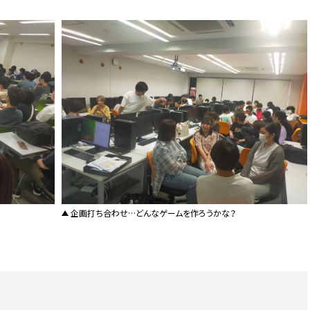
企画打ち合わせ…どんなゲームを作ろうかな？