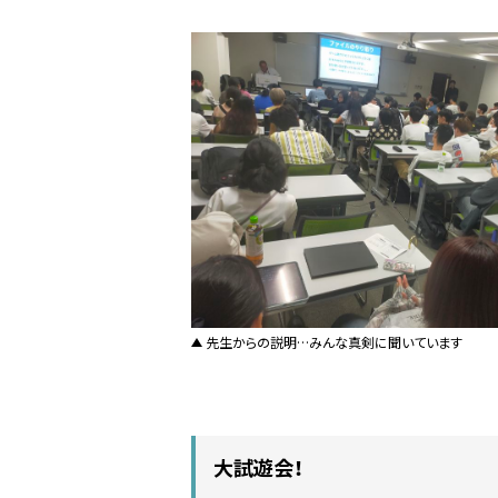
先生からの説明…みんな真剣に聞いています
大試遊会！