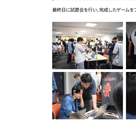
最終日に試遊会を行い、完成したゲームを