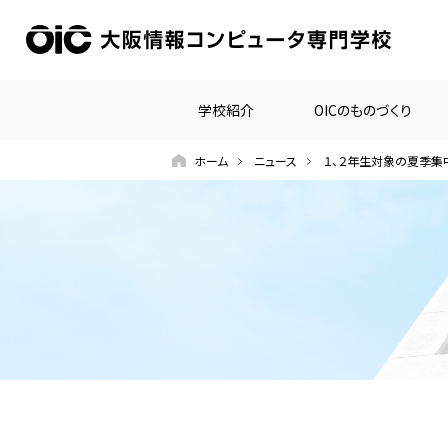
学校紹介
OICのものづくり
ホーム
ニュース
１、２年生対象の夏季集