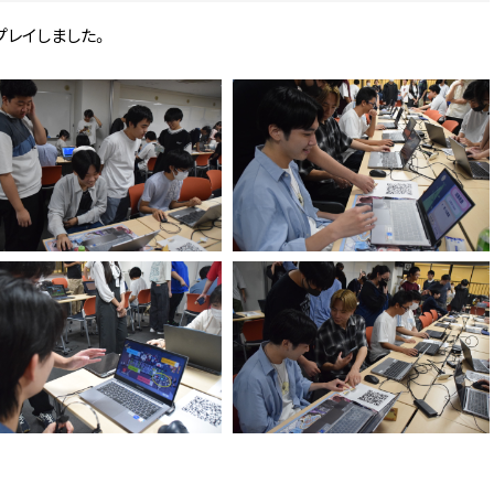
プレイしました。