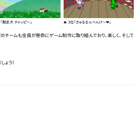
「脱走犬 チャッピー」
３位「きゅるるんべんけ～❤」
どのチームも全員が懸命にゲーム制作に取り組んでおり、楽しく、そして
しょう！