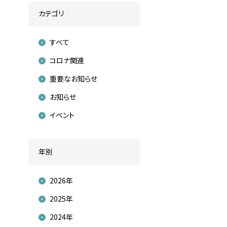
カテゴリ
すべて
コロナ関連
重要なお知らせ
お知らせ
イベント
年別
2026年
2025年
2024年