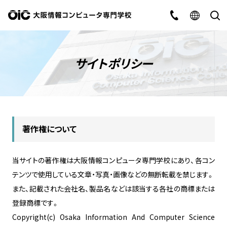
サイトポリシー
著作権について
当サイトの著作権は大阪情報コンピュータ専門学校にあり、各コン
テンツで使用している文章・写真・画像などの無断転載を禁じます。
また、記載された会社名、製品名などは該当する各社の商標または
登録商標です。
Copyright(c) Osaka Information And Computer Science