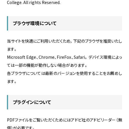
College. All rights Reserved.
ブラウザ環境について
当サイトを快適にご利用いただくため， 下記のブラウザを推奨いたし
ます。
Microsoft Edge、Chrome、FireFox、Safari。デバイス環境によっ
ては一部の機能が動作しない場合があります。
各ブラウザについては最新のバージョンを使用することをお薦めし
ます。
プラグインについて
PDFファイルをご覧いただくためにはアドビ社のアドビリーダー（無
償）が必要です。