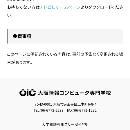
お持ちでない方は
アドビ社ホームページ
よりダウンロードくださ
い。
免責事項
このページに明記されている内容は、事前の予告なく変更される場
合があります。
〒543-0001 大阪市天王寺区上本町6-8-4
TEL：
06-6772-2233
FAX：06-6772-1272
入学相談専用フリーダイヤル