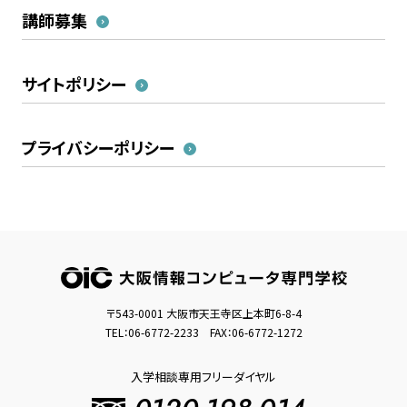
講師募集
サイトポリシー
プライバシーポリシー
〒543-0001 大阪市天王寺区上本町6-8-4
TEL：
06-6772-2233
FAX：06-6772-1272
入学相談専用フリーダイヤル