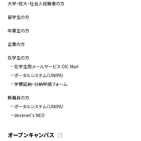
大学・短大・社会人経験者の方
留学生の方
卒業生の方
企業の方
在学生の方
在学生用メールサービス OIC Mail
ポータルシステム（UNIPA）
学費延納・分納申請フォーム
教職員の方
ポータルシステム（UNIPA）
desknet's NEO
オープンキャンパス