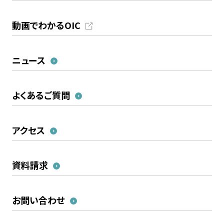
動画でわかるOIC
ニュース
よくあるご質問
アクセス
資料請求
お問い合わせ