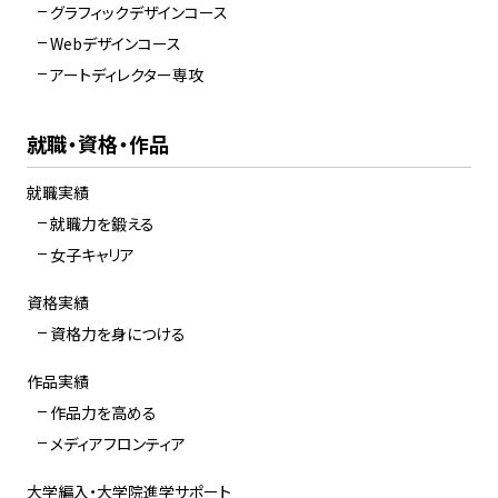
グラフィックデザインコース
Webデザインコース
アートディレクター専攻
就職・資格・作品
就職実績
就職力を鍛える
女子キャリア
資格実績
資格力を身につける
作品実績
作品力を高める
メディアフロンティア
大学編入・大学院進学サポート