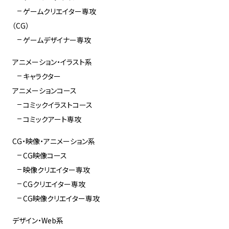
ゲームクリエイター専攻
（CG）
ゲームデザイナー専攻
アニメーション・イラスト系
キャラクター
アニメーションコース
コミックイラストコース
コミックアート専攻
CG・映像・アニメーション系
CG映像コース
映像クリエイター専攻
CGクリエイター専攻
CG映像クリエイター専攻
デザイン・Web系