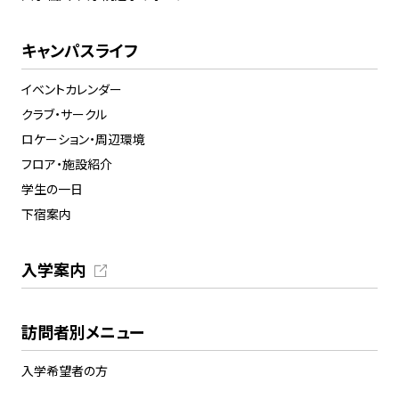
キャンパスライフ
イベントカレンダー
クラブ・サークル
ロケーション・周辺環境
フロア・施設紹介
学生の一日
下宿案内
入学案内
訪問者別メニュー
入学希望者の方