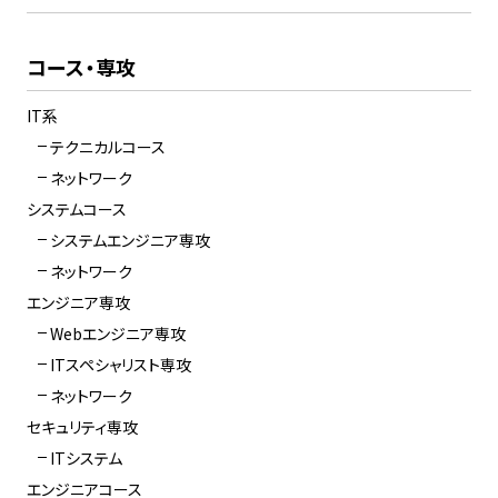
コース・専攻
IT系
テクニカルコース
ネットワーク
システムコース
システムエンジニア専攻
ネットワーク
エンジニア専攻
Webエンジニア専攻
ITスペシャリスト専攻
ネットワーク
セキュリティ専攻
ITシステム
エンジニアコース