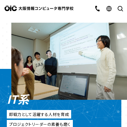
IT系
即戦力として活躍する人材を育成
プロジェクトリーダーの素養も磨く