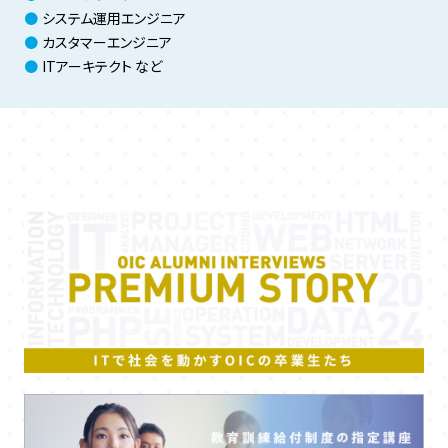
システム運用エンジニア
カスタマーエンジニア
ITアーキテクト など