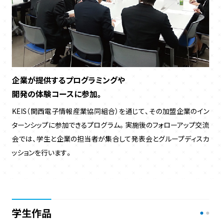
企業が提供するプログラミングや
開発の体験コースに参加。
KEIS（関西電子情報産業協同組合）を通じて、その加盟企業のイン
ターンシップに参加できるプログラム。実施後のフォローアップ交流
会では、学生と企業の担当者が集合して発表会とグループディスカ
ッションを行います。
学生作品