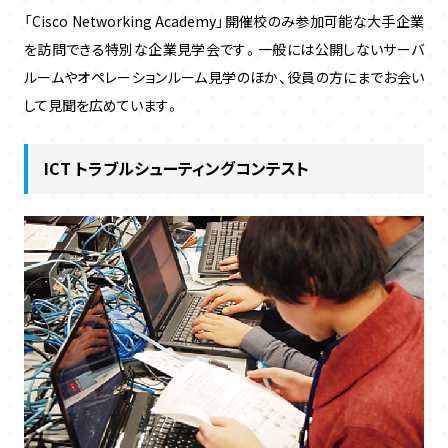
「Cisco Networking Academy」開催校のみ参加可能な大手企業
を訪問できる特別な企業見学会です。一般には公開しないサーバ
ルームやオペレーションルーム見学のほか、役員の方にまでお会い
して見聞を広めています。
ICT トラブルシューティングコンテスト