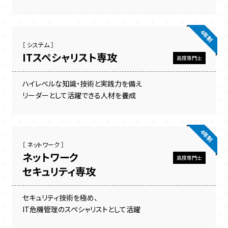
4年制
［ システム ］
ITスペシャリスト専攻
高度専門士
ハイレベルな知識・技術と実践力を備え
リーダーとして活躍できる人材を養成
4年制
［ ネットワーク ］
ネットワーク
高度専門士
セキュリティ専攻
セキュリティ技術を極め、
IT危機管理のスペシャリストとして活躍