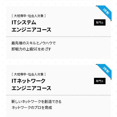
2年制
［ 大短専卒・社会人対象 ］
ITシステム
専門士
エンジニアコース
最先端のスキルとノウハウで
即戦力の上級SEをめざす
2年制
［ 大短専卒・社会人対象 ］
ITネットワーク
専門士
エンジニアコース
新しいネットワークを創造できる
ネットワークのプロを育成