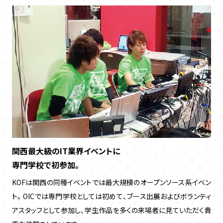
関西最大級のIT業界イベントに
専門学校で初参加。
KOFは関西の同種イベントでは最大規模のオープンソース系イベン
ト。OICでは専門学校としては初めて、ブース出展およびボランティ
アスタッフとして参加し、学生作品を多くの来場者に見ていただく貴