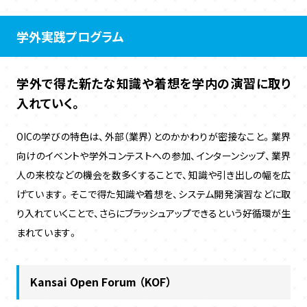
学外実践プログラム
学外で得た新たな知識や着想を学内の演習に取り
入れていく。
OICの学びの特色は、外部（業界）とのかかわりが密接なこと。業界
向けのイベントや学外コンテストへの参加、インターンシップ、業界
人の来校などの機会を数多くすることで、知識や引き出しの幅を広
げています。そこで得た知識や着想を、システム開発演習などに取
り入れていくことで、さらにブラッシュアップできるという好循環が生
まれています。
Kansai Open Forum （KOF）