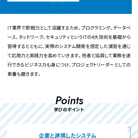
IT業界で即戦力として活躍するため、プログラミング、データベ
ース、ネットワーク、セキュリティというITの4大技術を基礎から
習得するとともに、
実際のシステム開発を想定した演習を通じ
て応用力と実践力を高めていきます。
他者と協調して業務を遂
行できるビジネス力も身につけ、プロジェクトリーダーとしての
素養も磨きます。
Points
学びのポイント
企業と連携したシステム