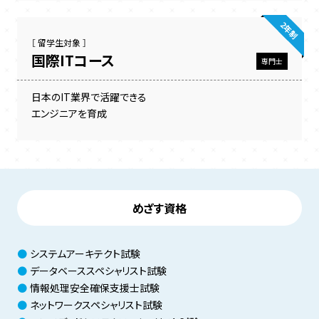
2年制
［ 留学生対象 ］
国際ITコース
専門士
日本のIT業界で活躍できる
エンジニアを育成
めざす資格
システムアーキテクト試験
データベーススペシャリスト試験
情報処理安全確保支援士試験
ネットワークスペシャリスト試験