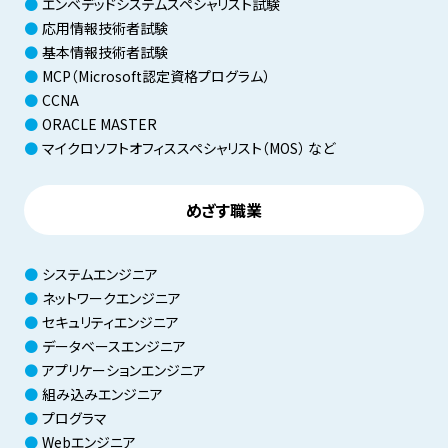
エンベデッドシステムスペシャリスト試験
応用情報技術者試験
基本情報技術者試験
MCP（Microsoft認定資格プログラム）
CCNA
ORACLE MASTER
マイクロソフトオフィス
スペシャリスト（MOS） など
めざす職業
システムエンジニア
ネットワークエンジニア
セキュリティエンジニア
データベースエンジニア
アプリケーションエンジニア
組み込みエンジニア
プログラマ
Webエンジニア