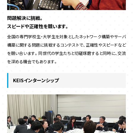
問題解決に挑戦。
スピードや正確性を競います。
全国の専門学校生・大学生を対象としたネットワーク構築やサーバ
構築に関する問題に挑戦するコンテストで、正確性やスピードなど
を競い合います。同世代の学生たちと切磋琢磨すると同時に、交流
を深める機会でもあります。
KEISインターンシップ