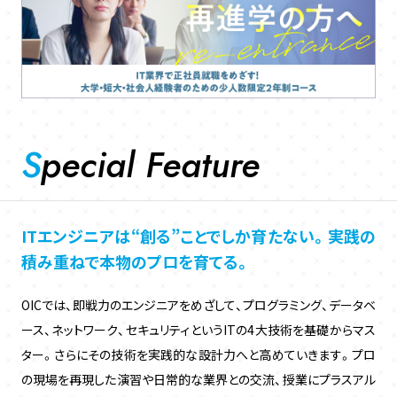
Special Feature
ITエンジニアは“創る”ことでしか育たない。実践の
積み重ねで本物のプロを育てる。
OICでは、即戦力のエンジニアをめざして、プログラミング、データベ
ース、ネットワーク、セキュリティというITの4大技術を基礎からマス
ター。さらにその技術を実践的な設計力へと高めていきます。プロ
の現場を再現した演習や日常的な業界との交流、授業にプラスアル