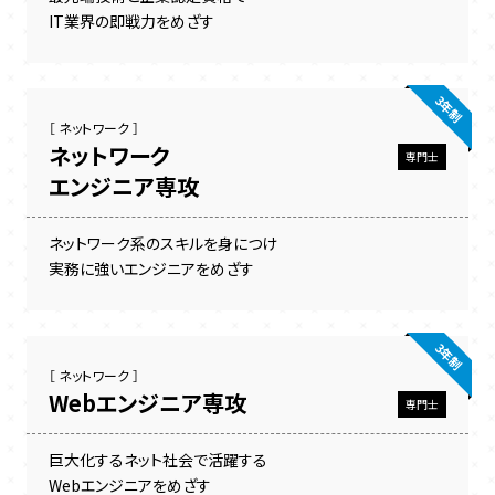
IT業界の即戦力をめざす
3年制
［ ネットワーク ］
ネットワーク
専門士
エンジニア専攻
ネットワーク系のスキルを身につけ
実務に強いエンジニアをめざす
3年制
［ ネットワーク ］
Webエンジニア専攻
専門士
巨大化するネット社会で活躍する
Webエンジニアをめざす