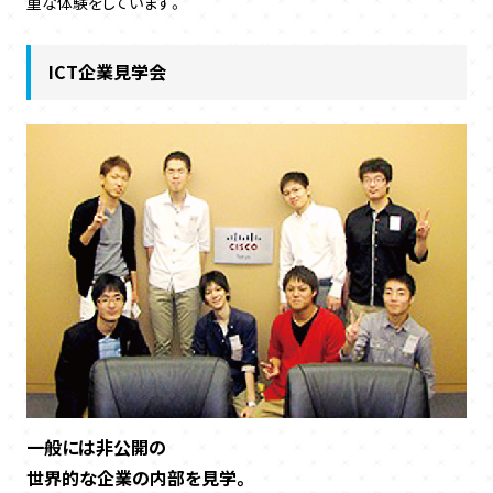
重な体験をしています。
ICT企業見学会
一般には非公開の
世界的な企業の内部を見学。