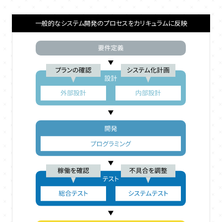
一般的なシステム開発のプロセスをカリキュラムに反映