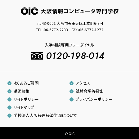
〒543-0001 大阪市天王寺区上本町6-8-4
TEL：
06-6772-2233
FAX：06-6772-1272
入学相談専用フリーダイヤル
0120-198-014
よくあるご質問
アクセス
講師募集
試験会場等貸出
サイトポリシー
プライバシーポリシー
サイトマップ
学校法人大阪経理経済学園について
© OIC