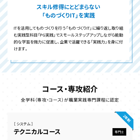
スキル修得にとどまらない
「ものづくりIT」を実践
ITを活用してものづくりを行う「ものづくりIT」に繰り返し取り組
む実践型科目「PG実践」でスモールステップアップしながら能動
的な学習を強力に促進し、企業で活躍できる「実践力」を身に付
けます。
コース・専攻紹介
全学科（専攻・コース）が職業実践専門課程に認定
2年制
［ システム ］
テクニカルコース
専門士