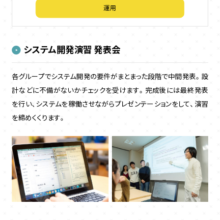
システム開発演習 発表会
各グループでシステム開発の要件がまとまった段階で中間発表。設
計などに不備がないかチェックを受けます。完成後には最終発表
を行い、システムを稼働させながらプレゼンテーションをして、演習
を締めくくります。