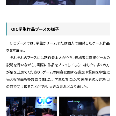
OIC学生作品ブースの様子
OIＣブースでは、学生がチームまたは個人で開発したゲーム作品
を６本展示。
それぞれのブースには制作者本人が立ち、来場者に直接ゲームの
説明を行いながら、実際に作品をプレイしてもらいました。多くの方
が足を止めてくださり、ゲームの内容に関する感想や質問を学生に
伝える場面も多数ありました。学生たちにとって来場者の反応を目
の前で受け取ることができ、大きな励みとなりました。