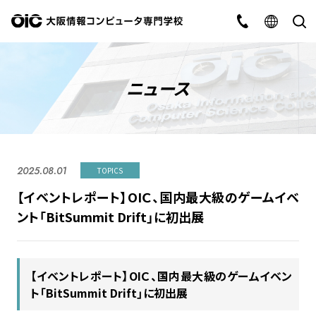
ニュース
2025.08.01
TOPICS
【イベントレポート】OIＣ、国内最大級のゲームイベ
ント「BitSummit Drift」に初出展
【イベントレポート】OIＣ、国内最大級のゲームイベン
ト「BitSummit Drift」に初出展