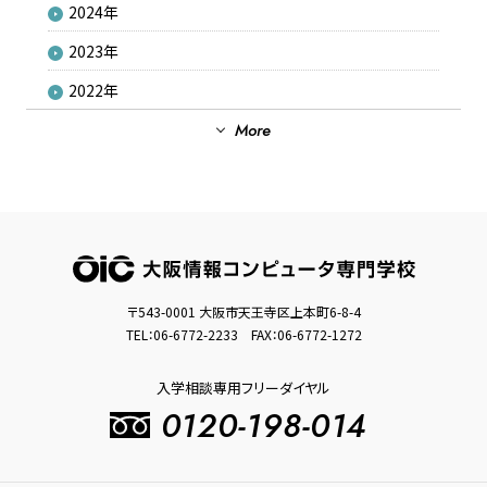
2024年
2023年
2022年
2021年
More
2020年
2019年
2018年
2017年
〒543-0001 大阪市天王寺区上本町6-8-4
2016年
TEL：
06-6772-2233
FAX：06-6772-1272
2015年
入学相談専用フリーダイヤル
2014年
0120-198-014
2013年
2012年