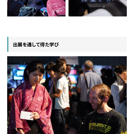
出展を通して得た学び