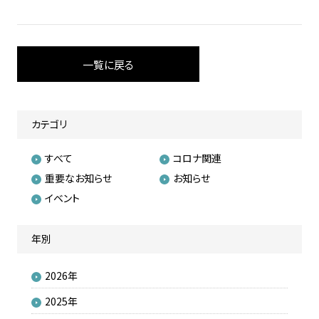
一覧に戻る
カテゴリ
すべて
コロナ関連
重要なお知らせ
お知らせ
イベント
年別
2026年
2025年